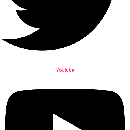
Youtube