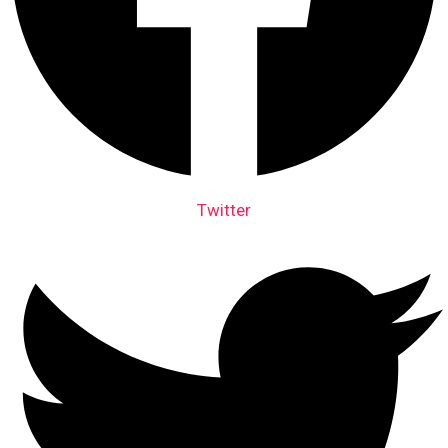
Twitter