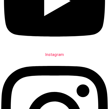
Instagram