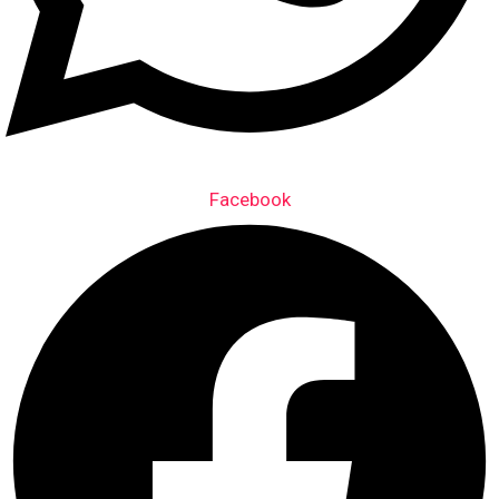
Facebook