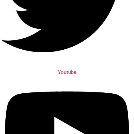
Youtube