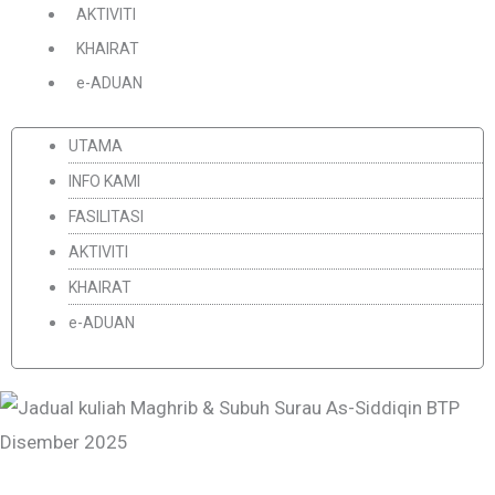
AKTIVITI
KHAIRAT
e-ADUAN
UTAMA
INFO KAMI
FASILITASI
AKTIVITI
KHAIRAT
e-ADUAN