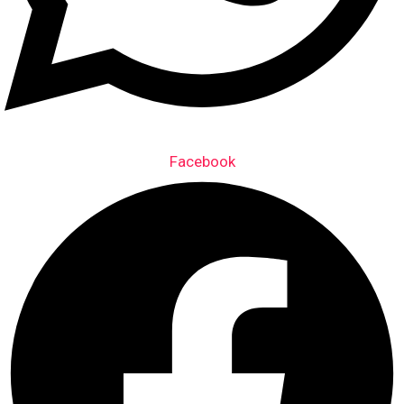
Facebook