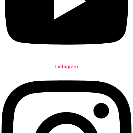
Instagram