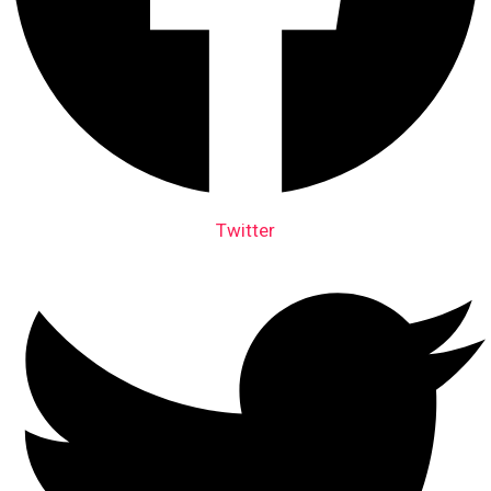
Twitter