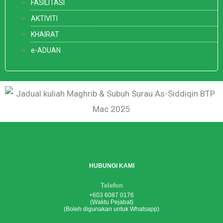
FASILITASI
AKTIVITI
KHAIRAT
e-ADUAN
HUBUNGI KAMI
Telefon
+603 6087 0176
(Waktu Pejabat)
(Boleh digunakan untuk Whatsapp)