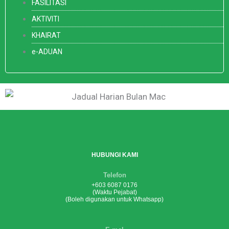
FASILITASI
AKTIVITI
KHAIRAT
e-ADUAN
HUBUNGI KAMI
Telefon
+603 6087 0176
(Waktu Pejabat)
(Boleh digunakan untuk Whatsapp)