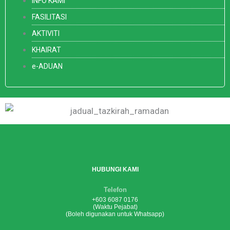
INFO KAMI
FASILITASI
AKTIVITI
KHAIRAT
e-ADUAN
HUBUNGI KAMI
Telefon
+603 6087 0176
(Waktu Pejabat)
(Boleh digunakan untuk Whatsapp)