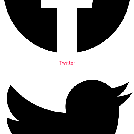
Twitter