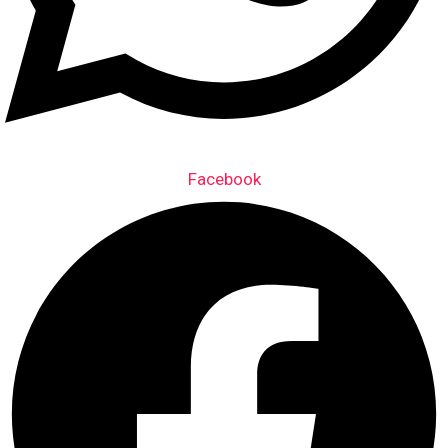
Facebook