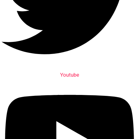
Youtube