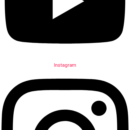
Instagram