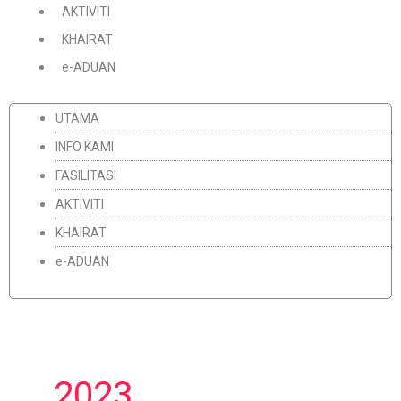
AKTIVITI
KHAIRAT
e-ADUAN
UTAMA
INFO KAMI
FASILITASI
AKTIVITI
KHAIRAT
e-ADUAN
2023