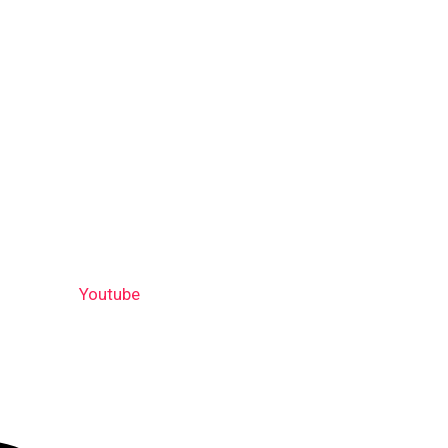
Youtube