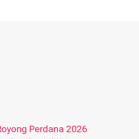
Royong Perdana 2026