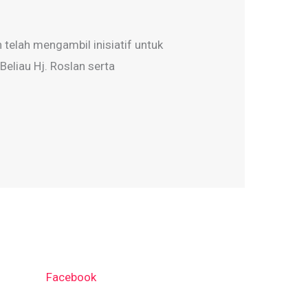
telah mengambil inisiatif untuk
eliau Hj. Roslan serta
Facebook