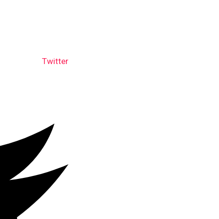
Twitter