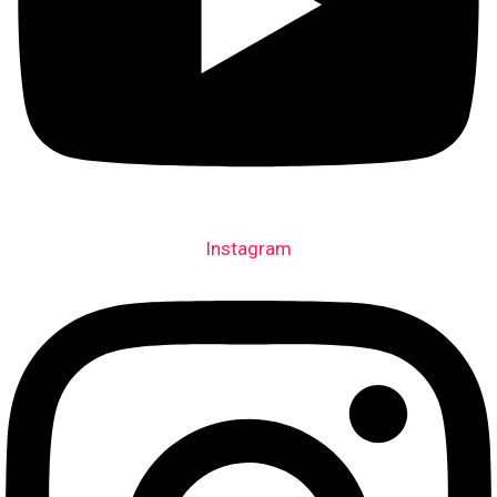
Instagram