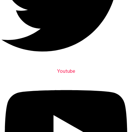
Youtube