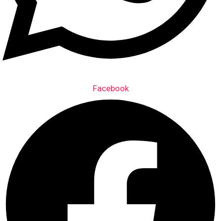
Facebook