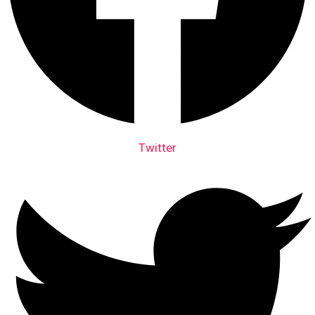
Twitter