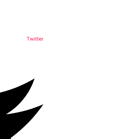
Twitter