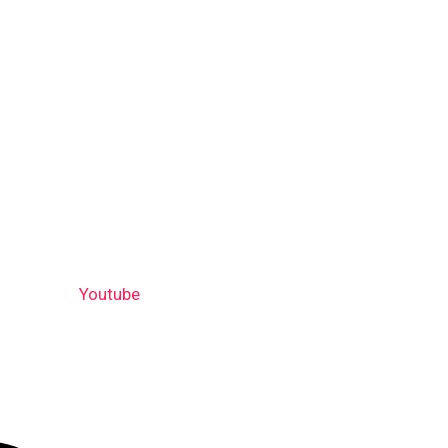
Youtube