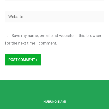
Website
Save my name, email, and website in this browser
for the next time I comment.
HUBUNGI KAMI