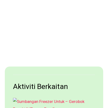
Aktiviti Berkaitan