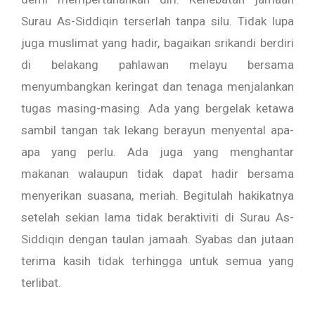
Surau As-Siddiqin terserlah tanpa silu. Tidak lupa
juga muslimat yang hadir, bagaikan srikandi berdiri
di belakang pahlawan melayu bersama
menyumbangkan keringat dan tenaga menjalankan
tugas masing-masing. Ada yang bergelak ketawa
sambil tangan tak lekang berayun menyental apa-
apa yang perlu. Ada juga yang menghantar
makanan walaupun tidak dapat hadir bersama
menyerikan suasana, meriah. Begitulah hakikatnya
setelah sekian lama tidak beraktiviti di Surau As-
Siddiqin dengan taulan jamaah. Syabas dan jutaan
terima kasih tidak terhingga untuk semua yang
terlibat.