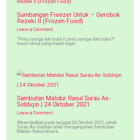
Sumbangan Freezer Untuk – Gerobok
Rezeki II (Frozen Food)
Leave a Comment
“Pintu syorga dah buka !!, pintu syorga dah buka !!”
mesti ramai yang masih ingat…
Sambutan Malidur Rasul Surau As-
Siddiqin | 24 Oktober 2021
Leave a Comment
Alhamdulillah pada tanggal 24 Oktober 2021, pihak
Surau As-Siddiqin telah menganjurkan Sambutan
Malidur Rasul secara…