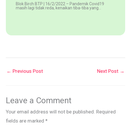
Blok Birch BTP | 16/2/2022 – Pandemik Covid19
masih lagi tidak reda, kenaikan tiba-tiba yang…
←
Previous Post
Next Post
→
Leave a Comment
Your email address will not be published.
Required
fields are marked
*