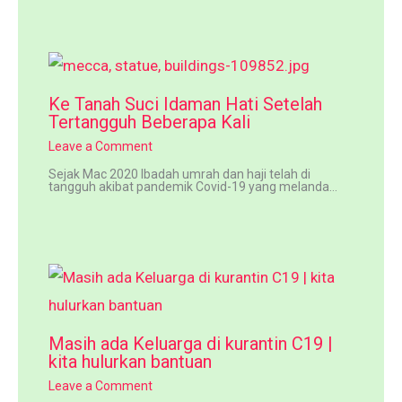
Ke Tanah Suci Idaman Hati Setelah
Tertangguh Beberapa Kali
Leave a Comment
Sejak Mac 2020 Ibadah umrah dan haji telah di
tangguh akibat pandemik Covid-19 yang melanda…
Masih ada Keluarga di kurantin C19 |
kita hulurkan bantuan
Leave a Comment