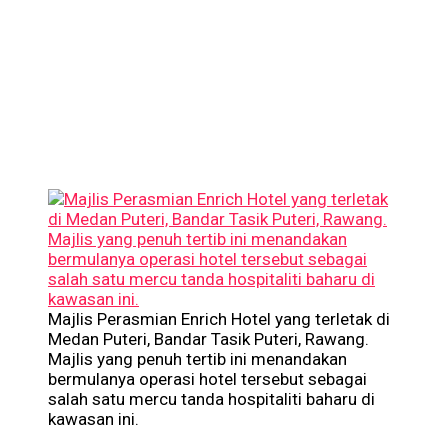
Majlis Perasmian Enrich Hotel yang terletak di
Medan Puteri, Bandar Tasik Puteri, Rawang.
Majlis yang penuh tertib ini menandakan
bermulanya operasi hotel tersebut sebagai
salah satu mercu tanda hospitaliti baharu di
kawasan ini.