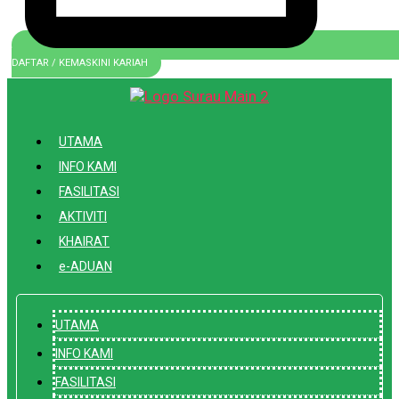
DAFTAR / KEMASKINI KARIAH
UTAMA
INFO KAMI
FASILITASI
AKTIVITI
KHAIRAT
e-ADUAN
UTAMA
INFO KAMI
FASILITASI