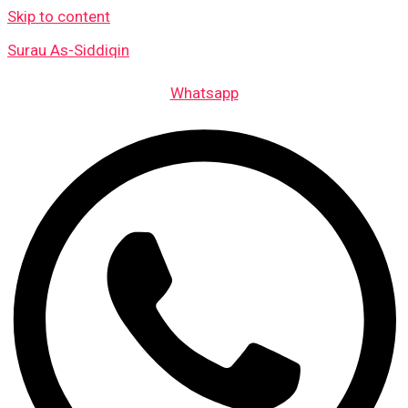
Skip to content
Surau As-Siddiqin
Whatsapp