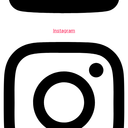
Instagram