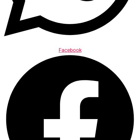
Facebook