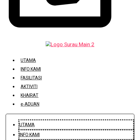
DAFTAR / KEMASKINI KARIAH
UTAMA
INFO KAMI
FASILITASI
AKTIVITI
KHAIRAT
e-ADUAN
UTAMA
INFO KAMI