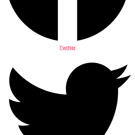
Twitter