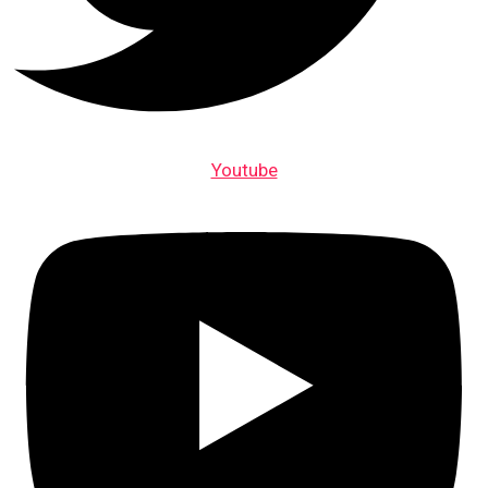
Youtube