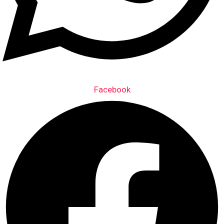
Facebook