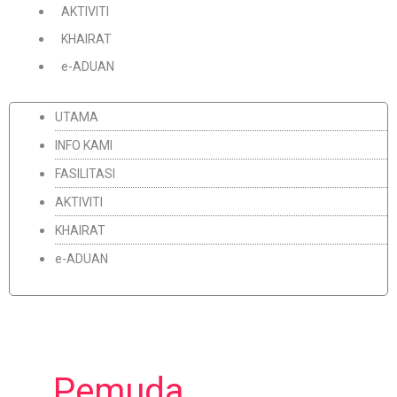
AKTIVITI
KHAIRAT
e-ADUAN
UTAMA
INFO KAMI
FASILITASI
AKTIVITI
KHAIRAT
e-ADUAN
Pemuda