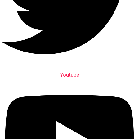
Youtube