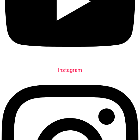
Instagram