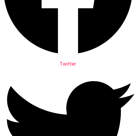
Twitter