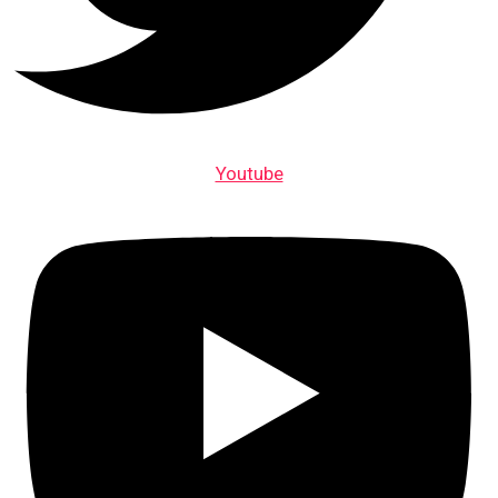
Youtube