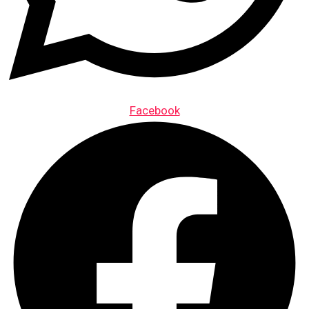
Facebook