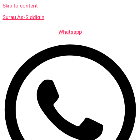
Skip to content
Surau As-Siddiqin
Whatsapp