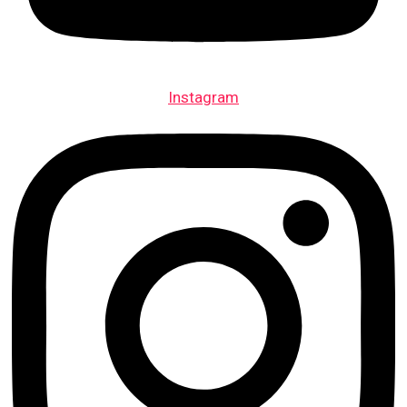
Instagram