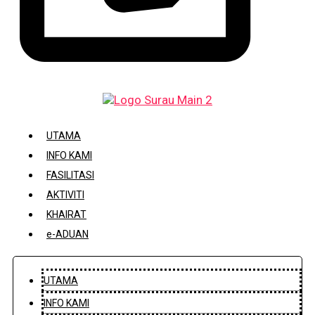
DAFTAR / KEMASKINI KARIAH
UTAMA
INFO KAMI
FASILITASI
AKTIVITI
KHAIRAT
e-ADUAN
UTAMA
INFO KAMI