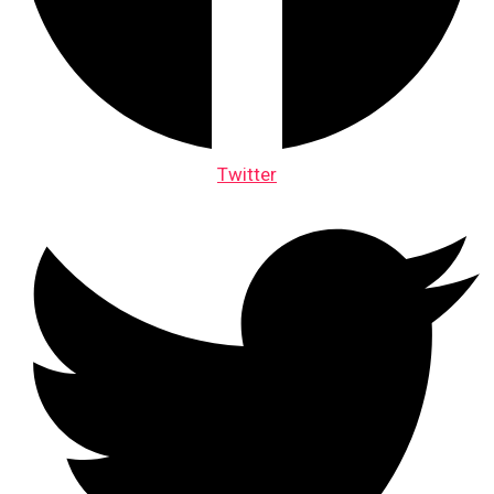
Twitter