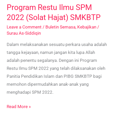
Program Restu Ilmu SPM
2022 (Solat Hajat) SMKBTP
Leave a Comment
/
Buletin Semasa
,
Kebajikan
/
Surau As-Siddiqin
Dalam melaksanakan sesuatu perkara usaha adalah
tangga kejayaan, namun jangan kita lupa Allah
adalah penentu segalanya. Dengan ini Program
Restu Ilmu SPM 2022 yang telah dilaksanakan oleh
Panitia Pendidikan Islam dan PIBG SMKBTP bagi
memohon dipermudahkan anak-anak yang
menghadapi SPM 2022.
Read More »