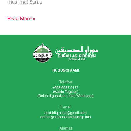
muslimat Surau
Read More »
HUBUNGI KAMI
Telefon
+603 6087 0176
(Waktu Pejabat)
(Boleh digunakan untuk Whatsapp)
E-mel
assiddiqin.btp@gmail.com
admin@surauassiddiqinbtp.info
Alamat