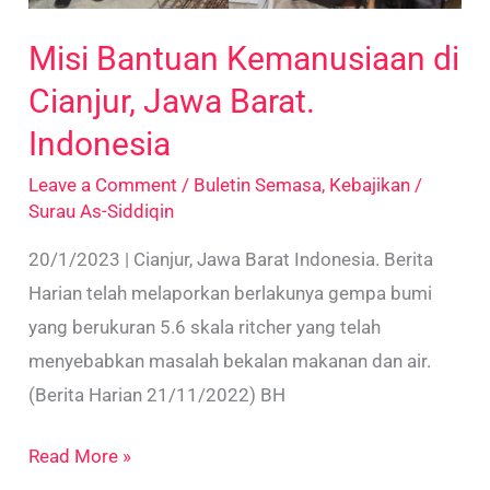
Misi Bantuan Kemanusiaan di
Cianjur, Jawa Barat.
Indonesia
Leave a Comment
/
Buletin Semasa
,
Kebajikan
/
Surau As-Siddiqin
20/1/2023 | Cianjur, Jawa Barat Indonesia. Berita
Harian telah melaporkan berlakunya gempa bumi
yang berukuran 5.6 skala ritcher yang telah
menyebabkan masalah bekalan makanan dan air.
(Berita Harian 21/11/2022) BH
Read More »