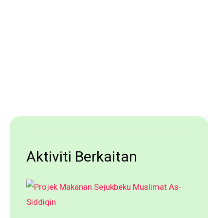
Aktiviti Berkaitan