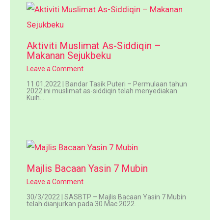
Aktiviti Muslimat As-Siddiqin –
Makanan Sejukbeku
Leave a Comment
11.01.2022 | Bandar Tasik Puteri – Permulaan tahun
2022 ini muslimat as-siddiqin telah menyediakan
Kuih…
Majlis Bacaan Yasin 7 Mubin
Leave a Comment
30/3/2022 | SASBTP – Majlis Bacaan Yasin 7 Mubin
telah dianjurkan pada 30 Mac 2022…