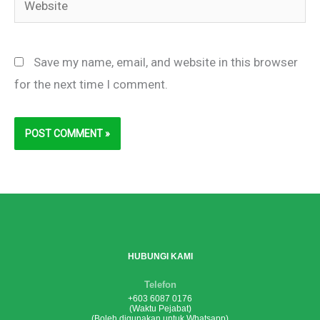
Save my name, email, and website in this browser
for the next time I comment.
HUBUNGI KAMI
Telefon
+603 6087 0176
(Waktu Pejabat)
(Boleh digunakan untuk Whatsapp)