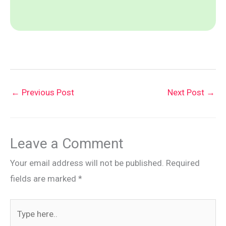
←
Previous Post
Next Post
→
Leave a Comment
Your email address will not be published.
Required
fields are marked
*
Type
here..