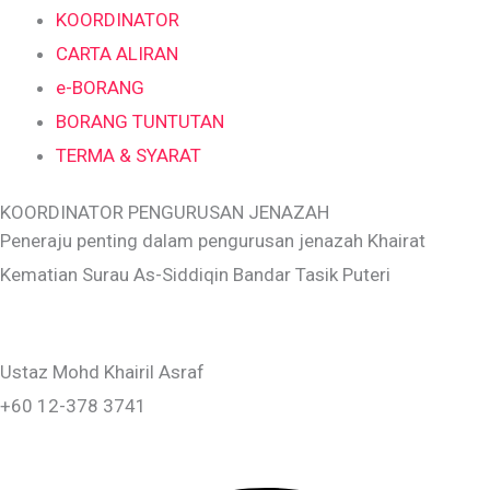
KOORDINATOR
CARTA ALIRAN
e-BORANG
BORANG TUNTUTAN
TERMA & SYARAT
KOORDINATOR PENGURUSAN JENAZAH
Peneraju penting dalam pengurusan jenazah Khairat
Kematian Surau As-Siddiqin Bandar Tasik Puteri
Ustaz Mohd Khairil Asraf
+60 12-378 3741