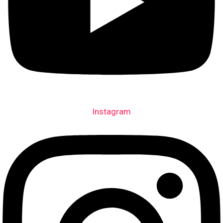
Instagram