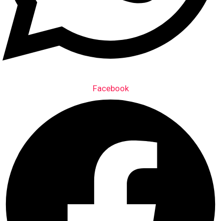
Facebook