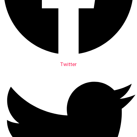
Twitter