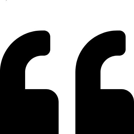
WHATSAPP