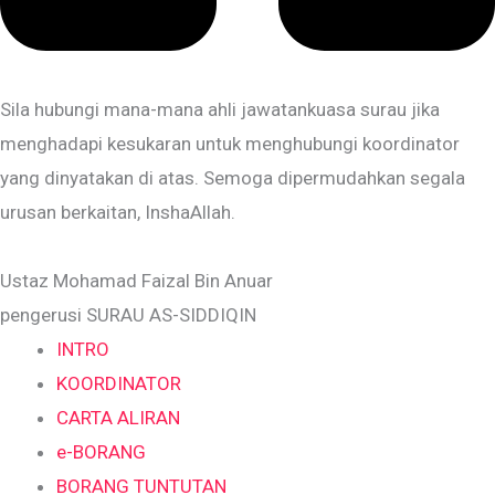
Sila hubungi mana-mana ahli jawatankuasa surau jika
menghadapi kesukaran untuk menghubungi koordinator
yang dinyatakan di atas. Semoga dipermudahkan segala
urusan berkaitan, InshaAllah.
Ustaz Mohamad Faizal Bin Anuar
pengerusi SURAU AS-SIDDIQIN
INTRO
KOORDINATOR
CARTA ALIRAN
e-BORANG
BORANG TUNTUTAN