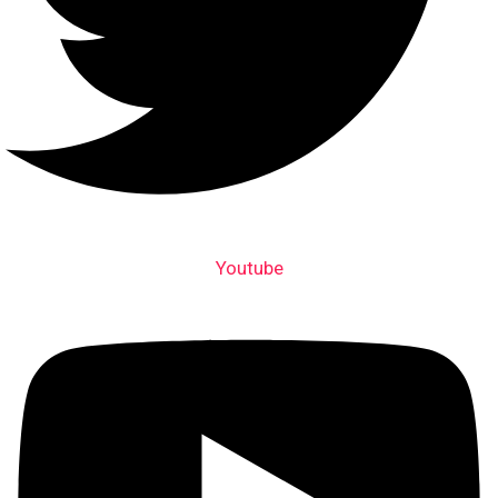
Youtube