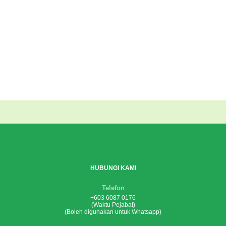
HUBUNGI KAMI
Telefon
+603 6087 0176
(Waktu Pejabat)
(Boleh digunakan untuk Whatsapp)