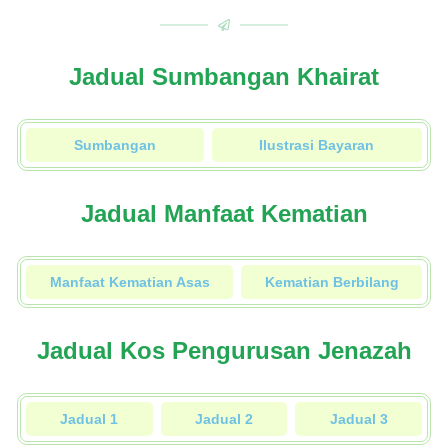
Jadual Sumbangan Khairat
Sumbangan
Ilustrasi Bayaran
Jadual Manfaat Kematian
Manfaat Kematian Asas
Kematian Berbilang
Jadual Kos Pengurusan Jenazah
Jadual 1
Jadual 2
Jadual 3