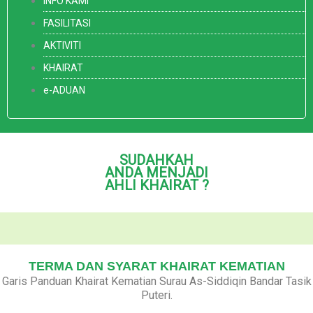
INFO KAMI
FASILITASI
AKTIVITI
KHAIRAT
e-ADUAN
SUDAHKAH
ANDA MENJADI
AHLI KHAIRAT ?
TERMA DAN SYARAT KHAIRAT KEMATIAN
Garis Panduan Khairat Kematian Surau As-Siddiqin Bandar Tasik
Puteri.