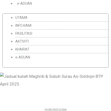
e-ADUAN
UTAMA
INFO KAMI
FASILITASI
AKTIVITI
KHAIRAT
e-ADUAN
HUBUNGI KAMI