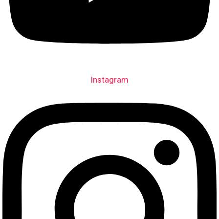
Instagram