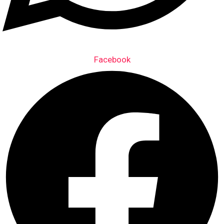
Facebook