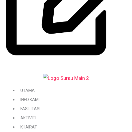
DAFTAR / KEMASKINI KARIAH
UTAMA
INFO KAMI
FASILITASI
AKTIVITI
KHAIRAT