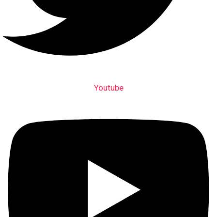
Youtube