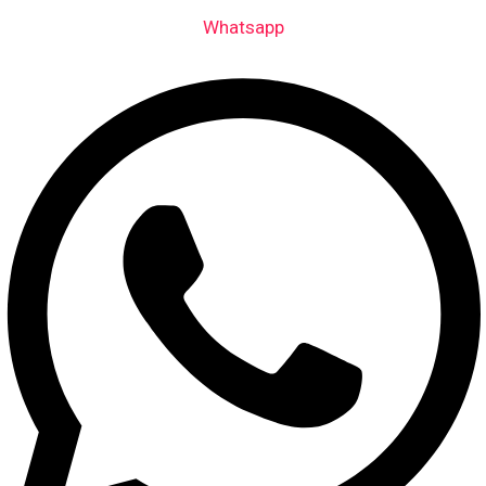
Whatsapp