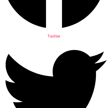
Twitter