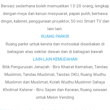
Bersaiz sederhana boleh memuatkan 13-20 orang, lengkap
dengan meja dan kerusi mesyuarat, papan putih, berhawa
dingin, kabinet, penggunaan projektor, 50 inci Smart TV dan
lain-lain.
RUANG PARKIR
Ruang parkir untuk kereta dan motosikal disediakan di
bahagian atas sekitar dewan dan di bahagian bawah
LAIN-LAIN KEMUDAHAN
Bilik Pengurusan Jenazah - Biro Khairat Kematian, Tandas
Muslimin, Tandas Muslimat, Tandas OKU, Ruang Wudhu
Muslimin dan Muslimat, Kolah Wudhu Muslimin Sahaja
Khidmat Katerer - Biro Sajian dan Keraian, Ruang sewaan
untuk Mesin Vending