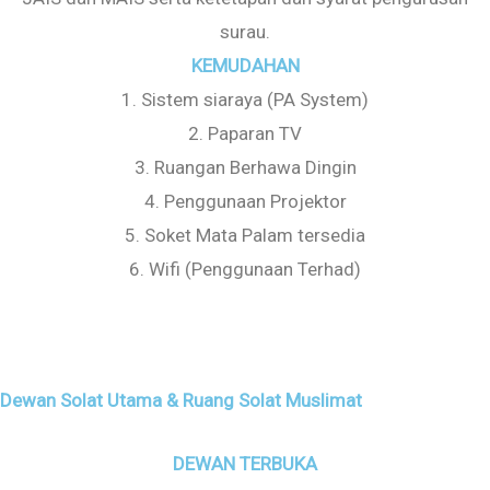
surau.
KEMUDAHAN
1. Sistem siaraya (PA System)
2. Paparan TV
3. Ruangan Berhawa Dingin
4. Penggunaan Projektor
5. Soket Mata Palam tersedia
6. Wifi (Penggunaan Terhad)
Dewan Solat Utama & Ruang Solat Muslimat
DEWAN TERBUKA