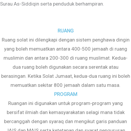
Surau As-Siddiqin serta penduduk berhampiran.
RUANG
Ruang solat ini dilengkapi dengan sistem penghawa dingin
yang boleh memuatkan antara 400-500 jemaah di ruang
muslimin dan antara 200-300 di ruang muslimat. Kedua-
dua ruang boleh digunakan secara serentak atau
berasingan. Ketika Solat Jumaat, kedua-dua ruang ini boleh
memuatkan sekitar 800 jemaah dalam satu masa.
PROGRAM
Ruangan ini digunakan untuk program-program yang
bersifat ilmiah dan kemasyarakatan selagi mana tidak
bercanggah dengan syaraq dan mengikut garis panduan
JAIS dan MAIS serta ketetapan dan syarat pengurusan