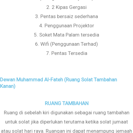
2. 2 Kipas Gergasi
3. Pentas bersaiz sederhana
4. Penggunaan Projektor
5. Soket Mata Palam tersedia
6. Wifi (Penggunaan Terhad)
7. Pentas Tersedia
Dewan Muhammad Al-Fateh (Ruang Solat Tambahan
Kanan)
RUANG TAMBAHAN
Ruang di sebelah kiri digunakan sebagai ruang tambahan
untuk solat jika diperlukan terutama ketika solat jumaat
atau solat hari raya. Ruangan ini dapat menampung jemaah