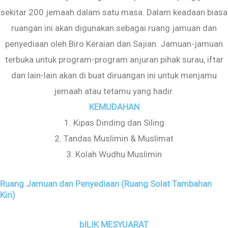
sekitar 200 jemaah dalam satu masa. Dalam keadaan biasa
ruangan ini akan digunakan sebagai ruang jamuan dan
penyediaan oleh Biro Keraian dan Sajian. Jamuan-jamuan
terbuka untuk program-program anjuran pihak surau, iftar
dan lain-lain akan di buat diruangan ini untuk menjamu
jemaah atau tetamu yang hadir.
KEMUDAHAN
1. Kipas Dinding dan Siling
2. Tandas Muslimin & Muslimat
3. Kolah Wudhu Muslimin
Ruang Jamuan dan Penyediaan (Ruang Solat Tambahan
Kiri)
bILIK MESYUARAT