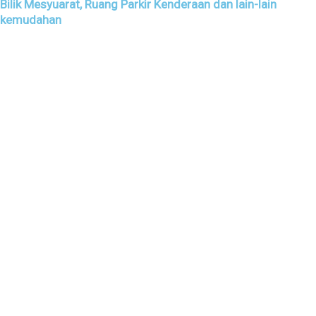
Bilik Mesyuarat, Ruang Parkir Kenderaan dan lain-lain
kemudahan