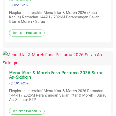
•
05/03/2026
Eksplorasi Interaktif Menu Iftar & Moreh 2026 (Fasa
Kedua) Ramadan 1447H / 2026M Perancangan Sajian
Iftar & Moreh • Surau
Teruskan Bacaan.. »
Menu Iftar & Moreh Fasa Pertama 2026 Surau
As-Siddiqin
•
19/02/2026
Eksplorasi Interaktif Menu Iftar & Moreh 2026 Ramadan
1447H / 2026M Perancangan Sajian Iftar & Moreh • Surau
As-Siddiqin BTP
Teruskan Bacaan.. »