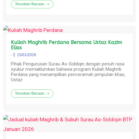
Teruskan Bacaan.. »
Kuliah Maghrib Perdana Bersama Ustaz Kazim
Elias
•
15/01/2026
Pihak Pengurusan Surau As-Siddiqin dengan penuh rasa
syukur memaklumkan bahawa program Kuliah Maghrib
Perdana yang menampilkan penceramah jemputan khas,
Ustaz
Teruskan Bacaan.. »