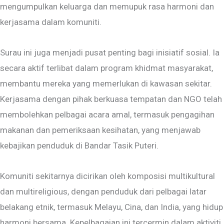
mengumpulkan keluarga dan memupuk rasa harmoni dan
kerjasama dalam komuniti.
Surau ini juga menjadi pusat penting bagi inisiatif sosial. Ia
secara aktif terlibat dalam program khidmat masyarakat,
membantu mereka yang memerlukan di kawasan sekitar.
Kerjasama dengan pihak berkuasa tempatan dan NGO telah
membolehkan pelbagai acara amal, termasuk pengagihan
makanan dan pemeriksaan kesihatan, yang menjawab
kebajikan penduduk di Bandar Tasik Puteri.
Komuniti sekitarnya dicirikan oleh komposisi multikultural
dan multireligious, dengan penduduk dari pelbagai latar
belakang etnik, termasuk Melayu, Cina, dan India, yang hidup
harmoni bersama. Kepelbagaian ini tercermin dalam aktiviti