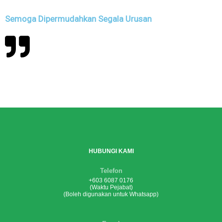
Semoga Dipermudahkan Segala Urusan
HUBUNGI KAMI
Telefon
+603 6087 0176
(Waktu Pejabat)
(Boleh digunakan untuk Whatsapp)