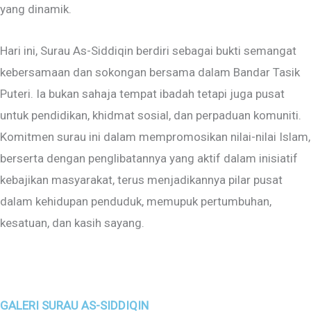
yang dinamik.
Hari ini, Surau As-Siddiqin berdiri sebagai bukti semangat
kebersamaan dan sokongan bersama dalam Bandar Tasik
Puteri. Ia bukan sahaja tempat ibadah tetapi juga pusat
untuk pendidikan, khidmat sosial, dan perpaduan komuniti.
Komitmen surau ini dalam mempromosikan nilai-nilai Islam,
berserta dengan penglibatannya yang aktif dalam inisiatif
kebajikan masyarakat, terus menjadikannya pilar pusat
dalam kehidupan penduduk, memupuk pertumbuhan,
kesatuan, dan kasih sayang.
GALERI SURAU AS-SIDDIQIN