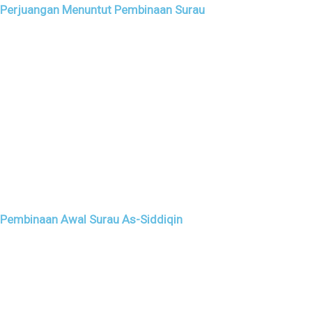
Perjuangan Menuntut Pembinaan Surau
Pembinaan Awal Surau As-Siddiqin