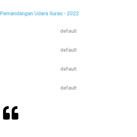
Pemandangan Udara Surau - 2022
default
default
default
default