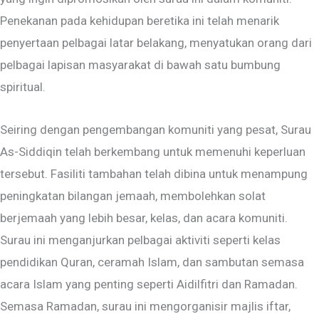
Penekanan pada kehidupan beretika ini telah menarik
penyertaan pelbagai latar belakang, menyatukan orang dari
pelbagai lapisan masyarakat di bawah satu bumbung
spiritual.
Seiring dengan pengembangan komuniti yang pesat, Surau
As-Siddiqin telah berkembang untuk memenuhi keperluan
tersebut. Fasiliti tambahan telah dibina untuk menampung
peningkatan bilangan jemaah, membolehkan solat
berjemaah yang lebih besar, kelas, dan acara komuniti.
Surau ini menganjurkan pelbagai aktiviti seperti kelas
pendidikan Quran, ceramah Islam, dan sambutan semasa
acara Islam yang penting seperti Aidilfitri dan Ramadan.
Semasa Ramadan, surau ini mengorganisir majlis iftar,