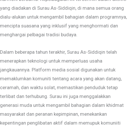
yang diadakan di Surau As-Siddiqin, di mana semua orang
dialu-alukan untuk mengambil bahagian dalam programnya,
mencipta suasana yang inklusif yang menghormati dan
menghargai pelbagai tradisi budaya.
Dalam beberapa tahun terakhir, Surau As-Siddiqin telah
menerapkan teknologi untuk memperluas usaha
jangkauannya. Platform media sosial digunakan untuk
memaklumkan komuniti tentang acara yang akan datang,
ceramah, dan waktu solat, memastikan penduduk tetap
terlibat dan terhubung. Surau ini juga menggalakkan
generasi muda untuk mengambil bahagian dalam khidmat
masyarakat dan peranan kepimpinan, menekankan
kepentingan penglibatan aktif dalam memupuk komuniiti