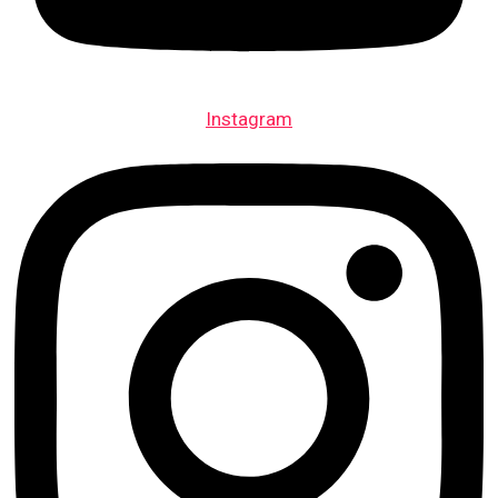
Instagram