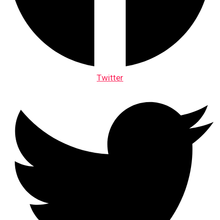
Twitter