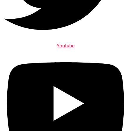
Youtube