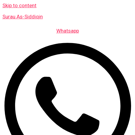
Skip to content
Surau As-Siddiqin
Whatsapp