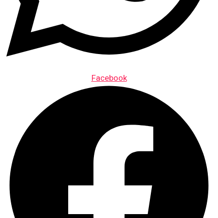
Facebook