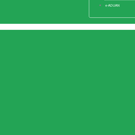
e-ADUAN