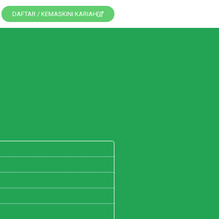
DAFTAR / KEMASKINI KARIAH