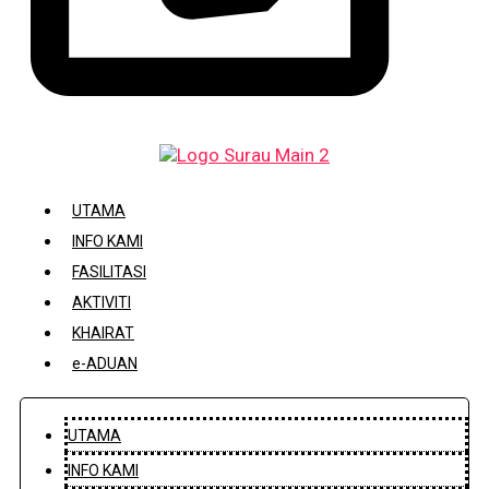
DAFTAR / KEMASKINI KARIAH
UTAMA
INFO KAMI
FASILITASI
AKTIVITI
KHAIRAT
e-ADUAN
UTAMA
INFO KAMI