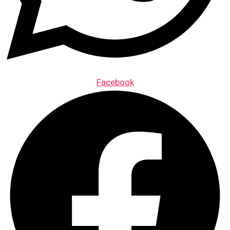
Facebook