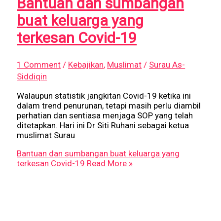
Bantuan dan sumbangan
buat keluarga yang
terkesan Covid-19
1 Comment
/
Kebajikan
,
Muslimat
/
Surau As-
Siddiqin
Walaupun statistik jangkitan Covid-19 ketika ini
dalam trend penurunan, tetapi masih perlu diambil
perhatian dan sentiasa menjaga SOP yang telah
ditetapkan. Hari ini Dr Siti Ruhani sebagai ketua
muslimat Surau
Bantuan dan sumbangan buat keluarga yang
terkesan Covid-19
Read More »