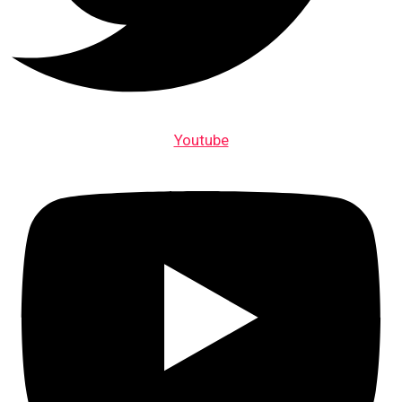
Youtube