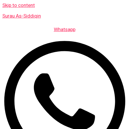
Skip to content
Surau As-Siddiqin
Whatsapp