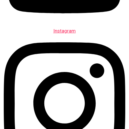
Instagram