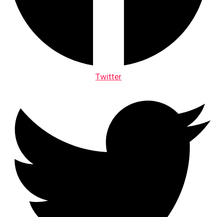
Twitter