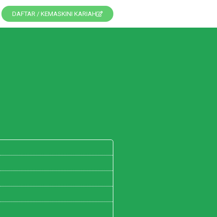
DAFTAR / KEMASKINI KARIAH