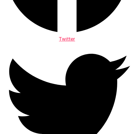
Twitter