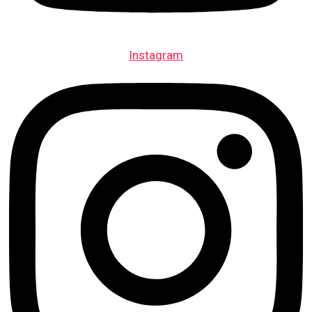
Instagram