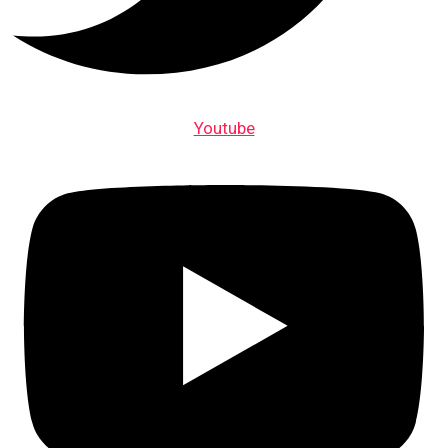
Youtube