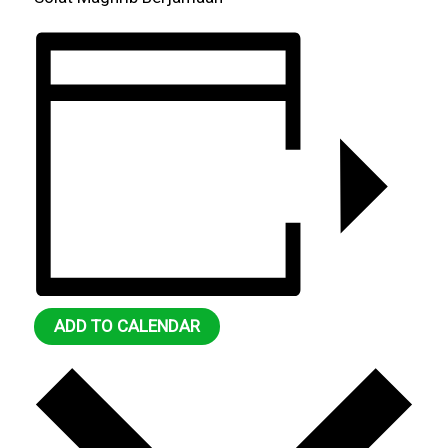
ADD TO CALENDAR