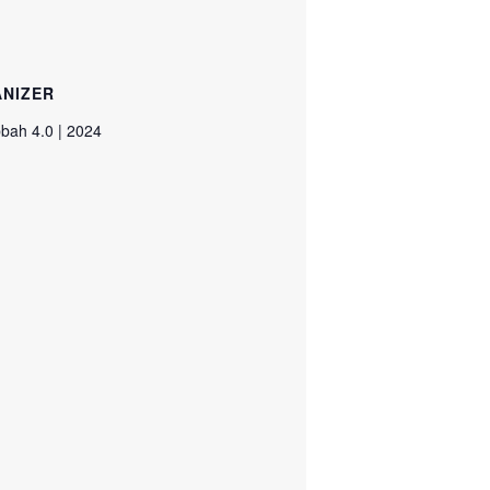
NIZER
bah 4.0 | 2024