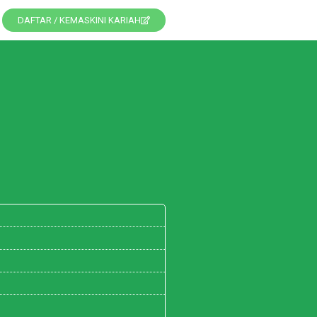
DAFTAR / KEMASKINI KARIAH