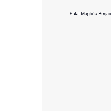
Solat Maghrib Berj