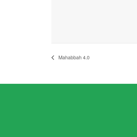
Mahabbah 4.0