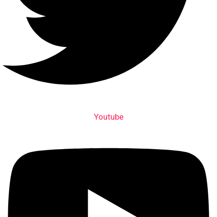
Youtube