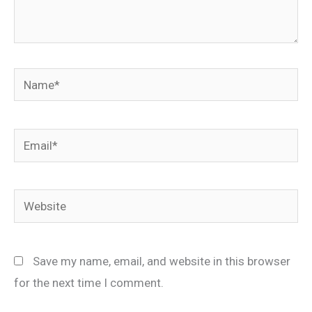
Name*
Email*
Website
Save my name, email, and website in this browser
for the next time I comment.