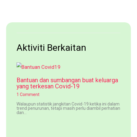
Aktiviti Berkaitan
Bantuan dan sumbangan buat keluarga
yang terkesan Covid-19
1 Comment
Walaupun statistik jangkitan Covid-19 ketika ini dalam
trend penurunan, tetapi masih perlu diambil perhatian
dan…