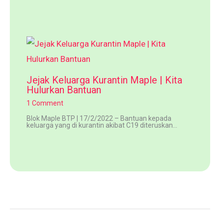
Jejak Keluarga Kurantin Maple | Kita
Hulurkan Bantuan
1 Comment
Blok Maple BTP | 17/2/2022 – Bantuan kepada
keluarga yang di kurantin akibat C19 diteruskan…