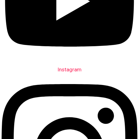
Instagram