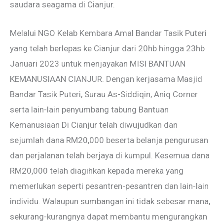
saudara seagama di Cianjur.
Melalui NGO Kelab Kembara Amal Bandar Tasik Puteri
yang telah berlepas ke Cianjur dari 20hb hingga 23hb
Januari 2023 untuk menjayakan MISI BANTUAN
KEMANUSIAAN CIANJUR. Dengan kerjasama Masjid
Bandar Tasik Puteri, Surau As-Siddiqin, Aniq Corner
serta lain-lain penyumbang tabung Bantuan
Kemanusiaan Di Cianjur telah diwujudkan dan
sejumlah dana RM20,000 beserta belanja pengurusan
dan perjalanan telah berjaya di kumpul. Kesemua dana
RM20,000 telah diagihkan kepada mereka yang
memerlukan seperti pesantren-pesantren dan lain-lain
individu. Walaupun sumbangan ini tidak sebesar mana,
sekurang-kurangnya dapat membantu mengurangkan