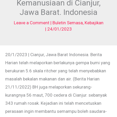
Kemanusiaan di Cianjur,
Jawa Barat. Indonesia
Leave a Comment
|
Buletin Semasa
,
Kebajikan
|
24/01/2023
20/1/2023 | Cianjur, Jawa Barat Indonesia. Berita
Harian telah melaporkan berlakunya gempa bumi yang
berukuran 5.6 skala ritcher yang telah menyebabkan
masalah bekalan makanan dan air. (Berita Harian
21/11/2022) BH juga melaporkan sekurang-
kurangnya 56 maut, 700 cedera di Cianjur. sebanyak
343 rumah rosak. Kejadian ini telah mencetuskan
perasaan ingin membantu semampu boleh saudara-