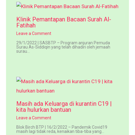
Klinik Pemantapan Bacaan Surah Al-
Fatihah
Leave a Comment
29/1/2022 | SASBTP – Program anjuran Pemuda
Surau As-Siddiqin yang telah dihadiri oleh jemaah
surau…
Masih ada Keluarga di kurantin C19 |
kita hulurkan bantuan
Leave a Comment
Blok Birch BTP | 16/2/2022 – Pandemik Covid19
masih lagi tidak reda, kenaikan tiba-tiba yang…