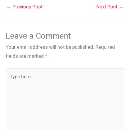
←
Previous Post
Next Post
→
Leave a Comment
Your email address will not be published.
Required
fields are marked
*
Type
here..