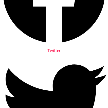
Twitter