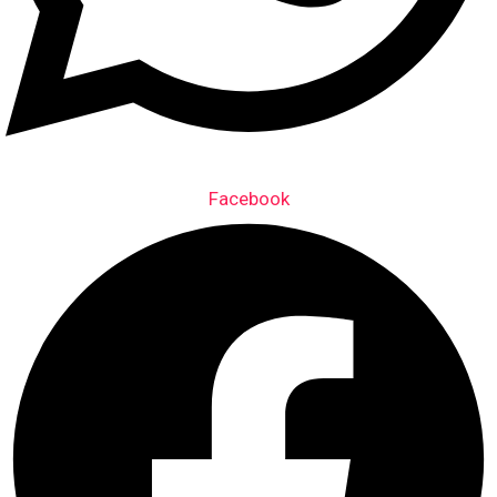
Facebook