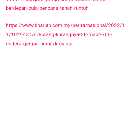
berdepan-pula-bencana-tanah-runtuh
https://www.bharian.com.my/berita/nasional/2022/1
1/1029431/sekurang-kurangnya-56-maut-700-
cedera-gempa-bumi-di-cianjur