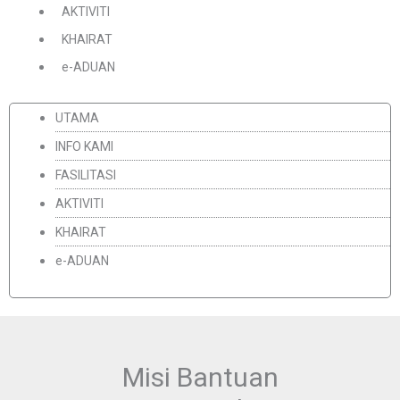
AKTIVITI
KHAIRAT
e-ADUAN
UTAMA
INFO KAMI
FASILITASI
AKTIVITI
KHAIRAT
e-ADUAN
Misi Bantuan