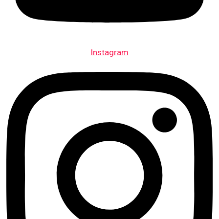
Instagram