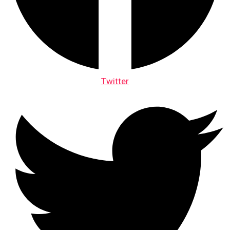
Twitter