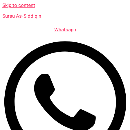
Skip to content
Surau As-Siddiqin
Whatsapp