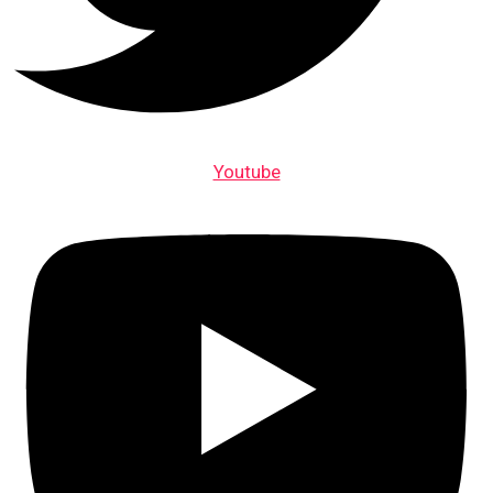
Youtube