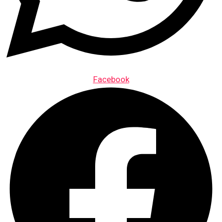
Facebook