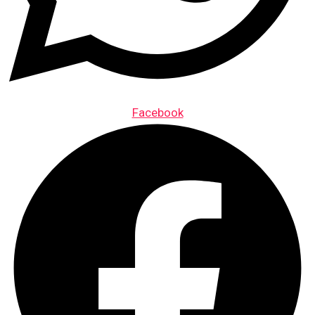
Facebook