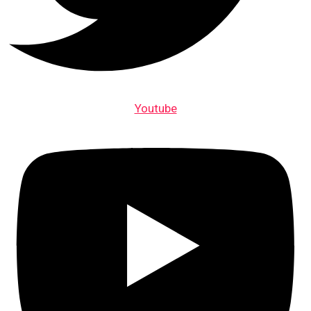
Youtube