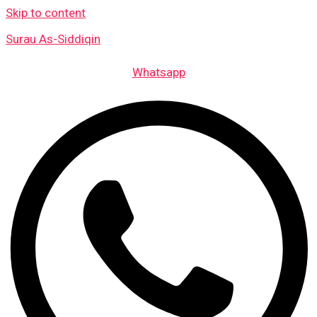
Skip to content
Surau As-Siddiqin
Whatsapp