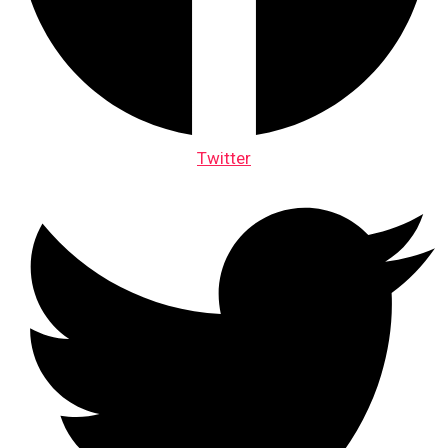
Twitter