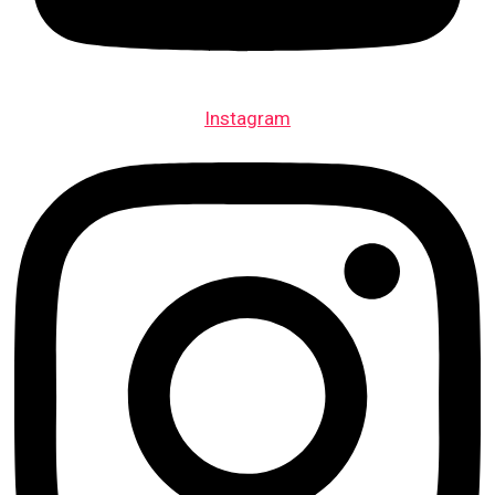
Instagram