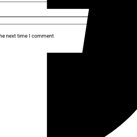
the next time I comment.