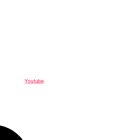
Youtube