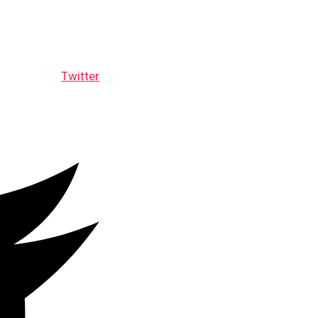
Twitter