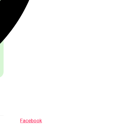
Facebook