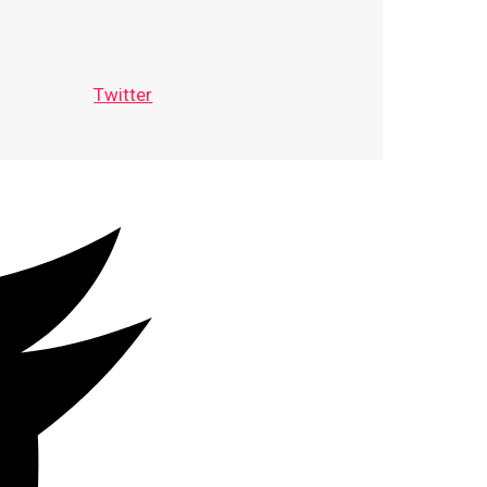
Twitter