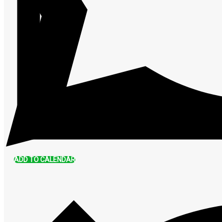
ADD TO CALENDAR