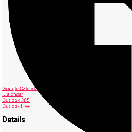
Google Calendar
iCalendar
Outlook 365
Outlook Live
Details