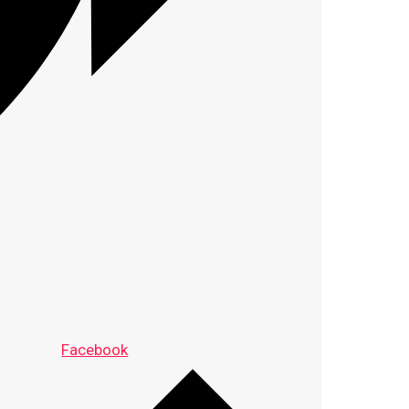
Facebook