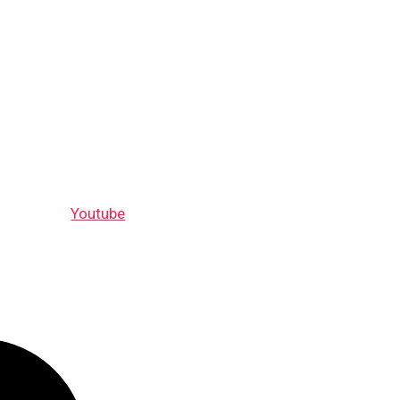
Youtube