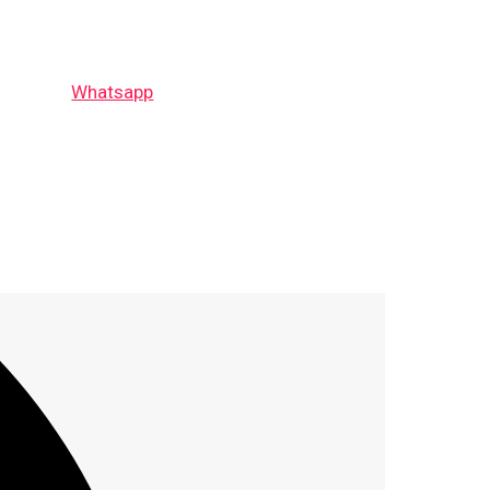
Whatsapp