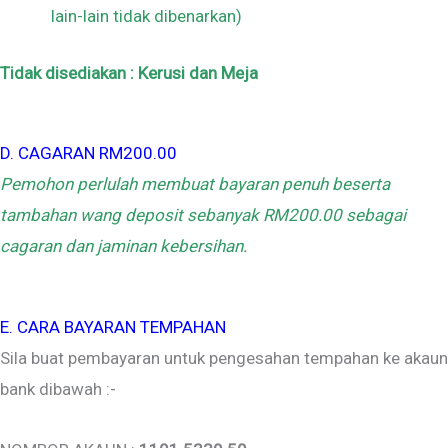
lain-lain tidak dibenarkan)
Tidak disediakan : Kerusi dan Meja
D. CAGARAN RM200.00
Pemohon perlulah membuat bayaran penuh beserta
tambahan wang deposit sebanyak RM200.00 sebagai
cagaran dan jaminan kebersihan.
E. CARA BAYARAN TEMPAHAN
Sila buat pembayaran untuk pengesahan tempahan ke akaun
bank dibawah :-