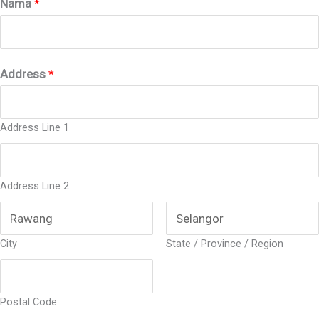
Nama
*
Address
*
Address Line 1
Address Line 2
City
State / Province / Region
Postal Code