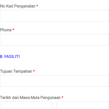
No Kad Pengenalan
*
Phone
*
B. FASILITI
Tujuan Tempahan
*
Tarikh dan Masa Mula Pengunaan
*