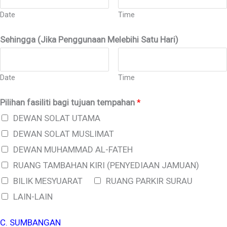
Date
Time
Sehingga (Jika Penggunaan Melebihi Satu Hari)
Date
Time
Pilihan fasiliti bagi tujuan tempahan
*
DEWAN SOLAT UTAMA
DEWAN SOLAT MUSLIMAT
DEWAN MUHAMMAD AL-FATEH
RUANG TAMBAHAN KIRI (PENYEDIAAN JAMUAN)
BILIK MESYUARAT
RUANG PARKIR SURAU
LAIN-LAIN
C. SUMBANGAN