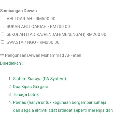
Sumbangan Dewan
AHLI QARIAH - RM500.00
BUKAN AHLI QARIAH - RM700.00
SEKOLAH (TADIKA/RENDAH/MENENGAH) RM200.00
SWASTA / NGO - RM200.00
** Pengunaan Dewan Muhammad Al-Fateh
Disediakan :
Sistem Siaraya (PA System)
Dua Kipas Gergasi
Tenaga Letrik
Pentas (hanya untuk kegunaan bergambar sahaja
dan segala aktiviti adat istiadat seperti merenjis dan