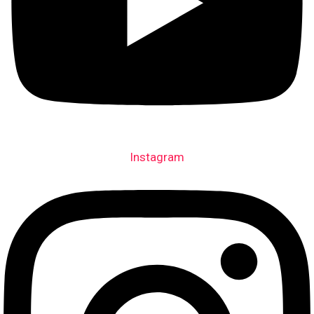
Instagram