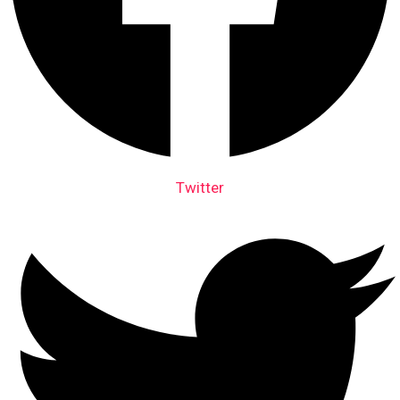
Twitter