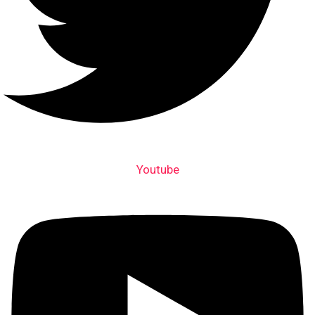
Youtube