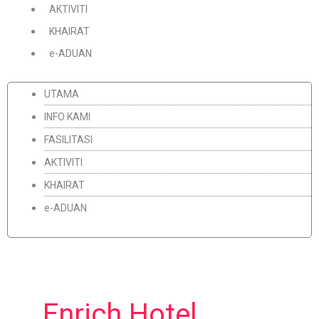
AKTIVITI
KHAIRAT
e-ADUAN
UTAMA
INFO KAMI
FASILITASI
AKTIVITI
KHAIRAT
e-ADUAN
Enrich Hotel