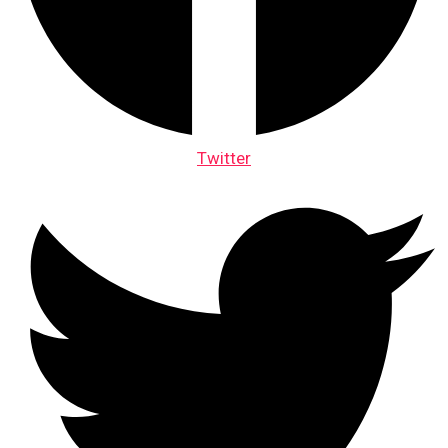
Twitter