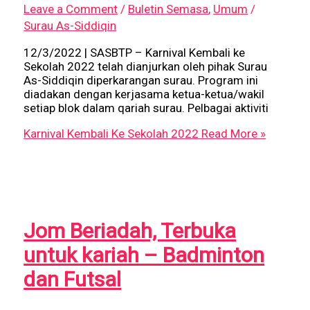
Leave a Comment
/
Buletin Semasa
,
Umum
/
Surau As-Siddiqin
12/3/2022 | SASBTP – Karnival Kembali ke
Sekolah 2022 telah dianjurkan oleh pihak Surau
As-Siddiqin diperkarangan surau. Program ini
diadakan dengan kerjasama ketua-ketua/wakil
setiap blok dalam qariah surau. Pelbagai aktiviti
Karnival Kembali Ke Sekolah 2022
Read More »
Jom Beriadah, Terbuka
untuk kariah – Badminton
dan Futsal