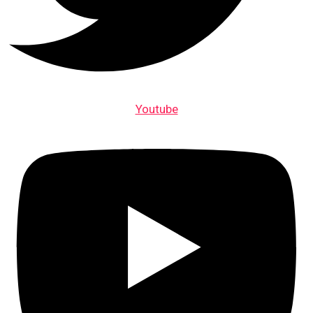
Youtube