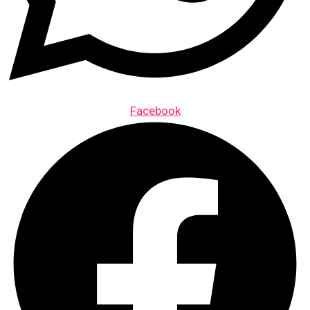
Facebook