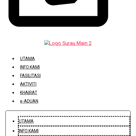
DAFTAR / KEMASKINI KARIAH
UTAMA
INFO KAMI
FASILITASI
AKTIVITI
KHAIRAT
e-ADUAN
UTAMA
INFO KAMI