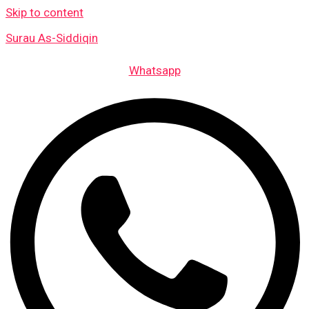
Skip to content
Surau As-Siddiqin
Whatsapp