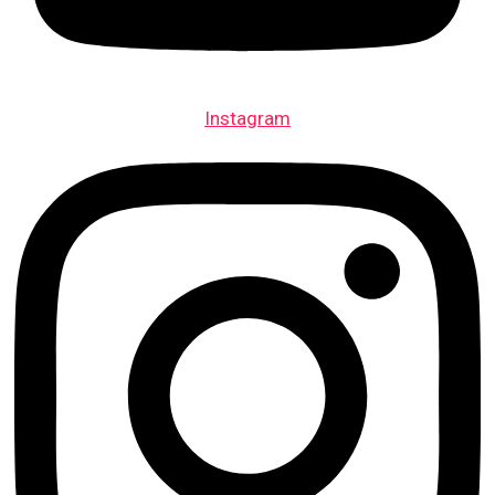
Instagram