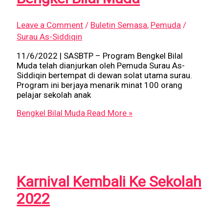
Leave a Comment
/
Buletin Semasa
,
Pemuda
/
Surau As-Siddiqin
11/6/2022 | SASBTP – Program Bengkel Bilal
Muda telah dianjurkan oleh Pemuda Surau As-
Siddiqin bertempat di dewan solat utama surau.
Program ini berjaya menarik minat 100 orang
pelajar sekolah anak
Bengkel Bilal Muda
Read More »
Karnival Kembali Ke Sekolah
2022