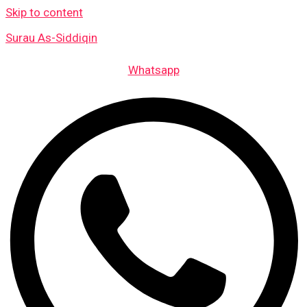
Skip to content
Surau As-Siddiqin
Whatsapp