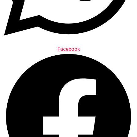
Facebook