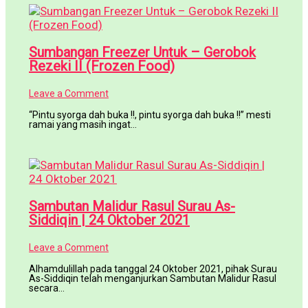
Sumbangan Freezer Untuk – Gerobok
Rezeki II (Frozen Food)
Leave a Comment
“Pintu syorga dah buka !!, pintu syorga dah buka !!” mesti
ramai yang masih ingat…
Sambutan Malidur Rasul Surau As-
Siddiqin | 24 Oktober 2021
Leave a Comment
Alhamdulillah pada tanggal 24 Oktober 2021, pihak Surau
As-Siddiqin telah menganjurkan Sambutan Malidur Rasul
secara…