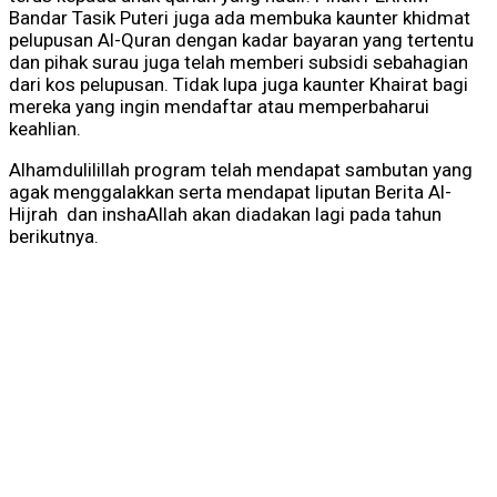
Bandar Tasik Puteri juga ada membuka kaunter khidmat
pelupusan Al-Quran dengan kadar bayaran yang tertentu
dan pihak surau juga telah memberi subsidi sebahagian
dari kos pelupusan. Tidak lupa juga kaunter Khairat bagi
mereka yang ingin mendaftar atau memperbaharui
keahlian.
Alhamdulilillah program telah mendapat sambutan yang
agak menggalakkan serta mendapat liputan Berita Al-
Hijrah dan inshaAllah akan diadakan lagi pada tahun
berikutnya.