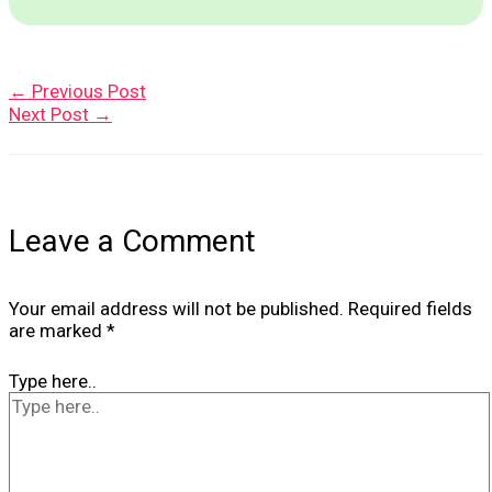
←
Previous Post
Next Post
→
Leave a Comment
Your email address will not be published.
Required fields
are marked
*
Type here..