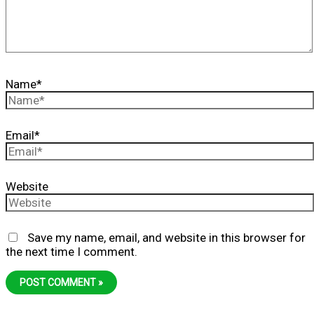
Name*
Email*
Website
Save my name, email, and website in this browser for
the next time I comment.