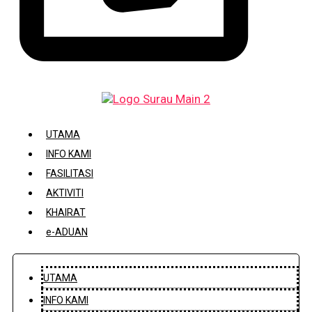
DAFTAR / KEMASKINI KARIAH
UTAMA
INFO KAMI
FASILITASI
AKTIVITI
KHAIRAT
e-ADUAN
UTAMA
INFO KAMI