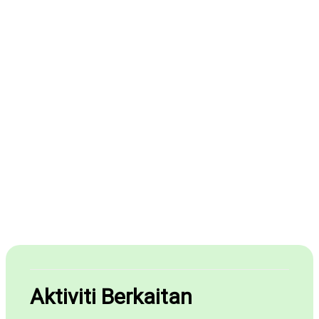
Aktiviti Berkaitan