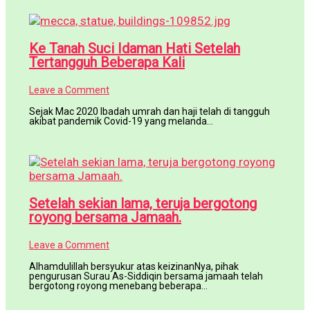
Ke Tanah Suci Idaman Hati Setelah
Tertangguh Beberapa Kali
Leave a Comment
Sejak Mac 2020 Ibadah umrah dan haji telah di tangguh
akibat pandemik Covid-19 yang melanda…
Setelah sekian lama, teruja bergotong
royong bersama Jamaah.
Leave a Comment
Alhamdulillah bersyukur atas keizinanNya, pihak
pengurusan Surau As-Siddiqin bersama jamaah telah
bergotong royong menebang beberapa…