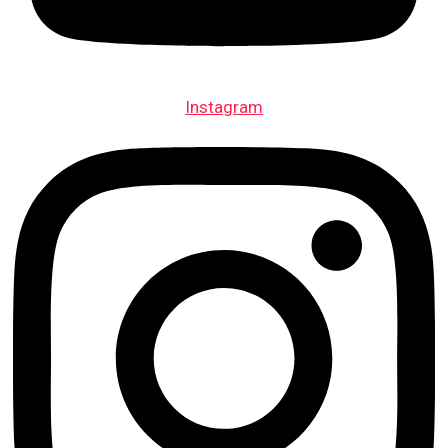
Instagram