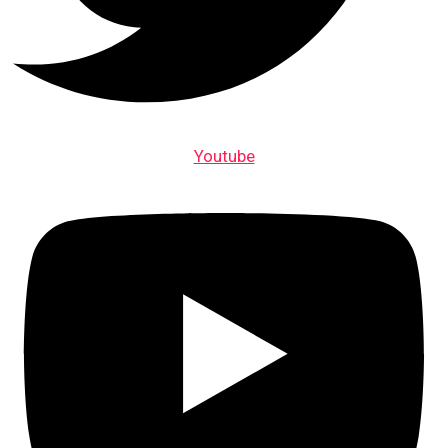
Youtube