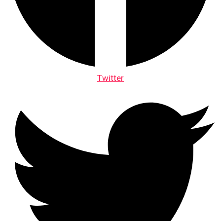
Twitter