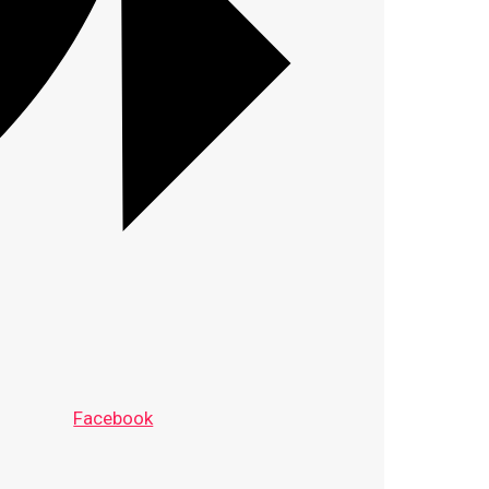
Facebook