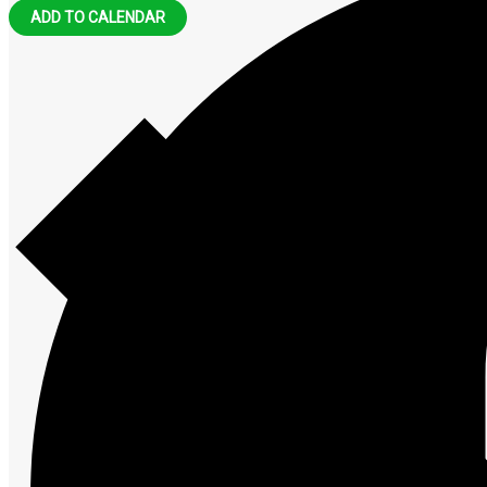
ADD TO CALENDAR