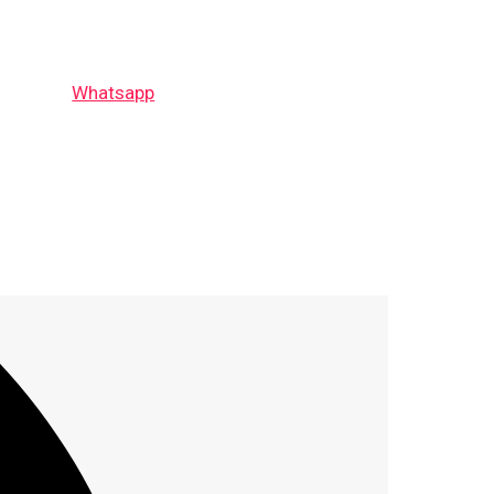
Whatsapp