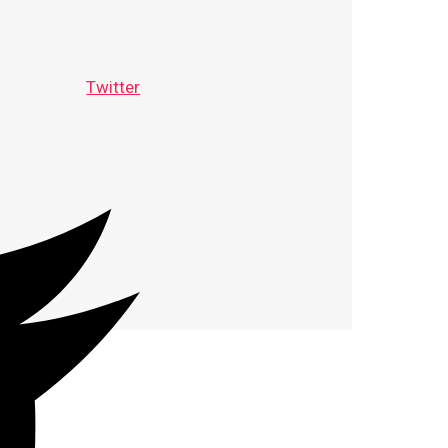
Twitter