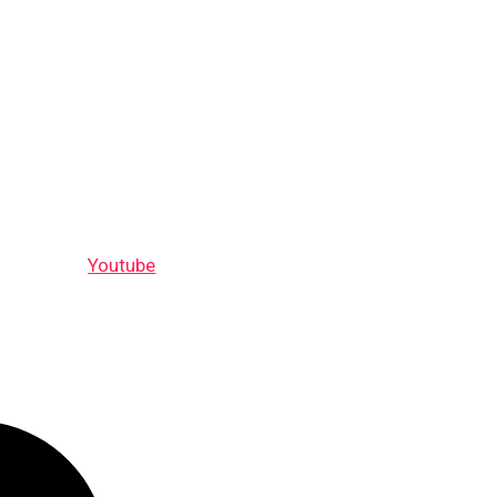
Youtube