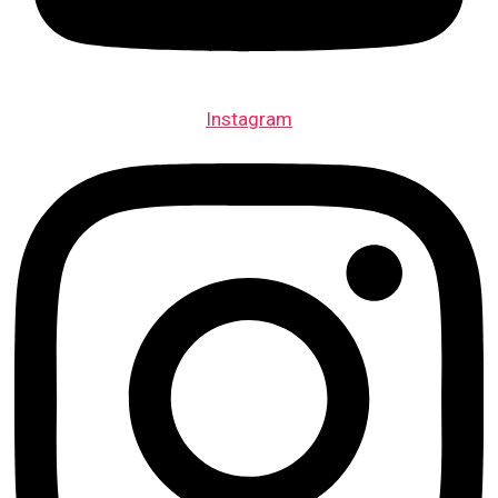
Instagram