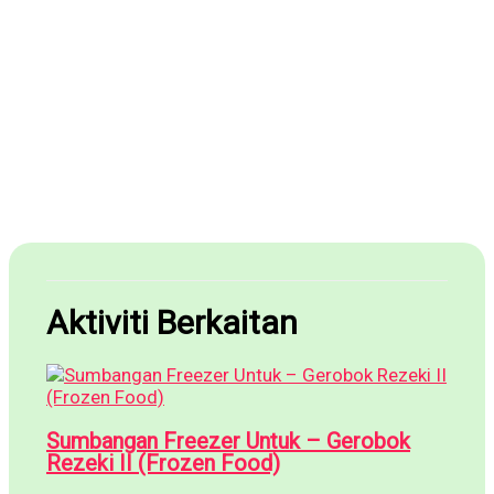
Aktiviti Berkaitan
Sumbangan Freezer Untuk – Gerobok
Rezeki II (Frozen Food)