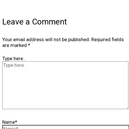
Leave a Comment
Your email address will not be published.
Required fields
are marked
*
Type here..
Name*