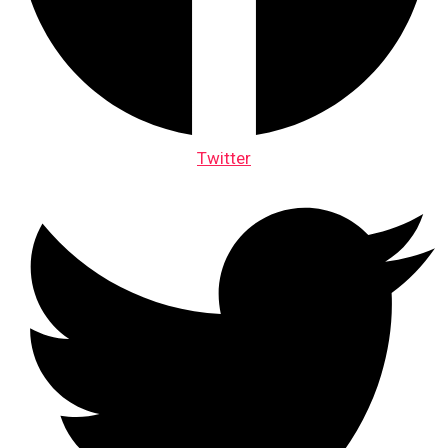
Twitter