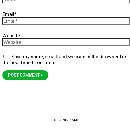
Email*
Website
Save my name, email, and website in this browser for
the next time I comment.
HUBUNGI KAMI
Telefon