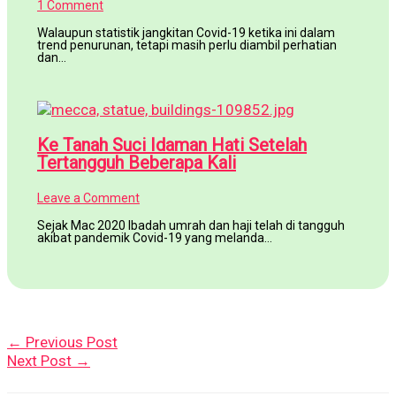
1 Comment
Walaupun statistik jangkitan Covid-19 ketika ini dalam
trend penurunan, tetapi masih perlu diambil perhatian
dan…
Ke Tanah Suci Idaman Hati Setelah
Tertangguh Beberapa Kali
Leave a Comment
Sejak Mac 2020 Ibadah umrah dan haji telah di tangguh
akibat pandemik Covid-19 yang melanda…
←
Previous Post
Next Post
→