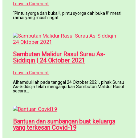
Leave a Comment
“Pintu syorga dah buka !!, pintu syorga dah buka !!” mesti
ramai yang masih ingat…
Sambutan Malidur Rasul Surau As-
Siddiqin | 24 Oktober 2021
Leave a Comment
Alhamdulillah pada tanggal 24 Oktober 2021, pihak Surau
As-Siddiqin telah menganjurkan Sambutan Malidur Rasul
secara…
Bantuan dan sumbangan buat keluarga
yang terkesan Covid-19