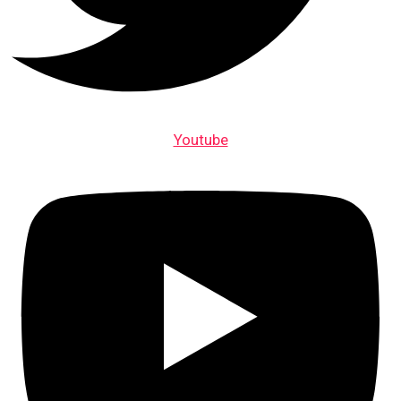
Youtube