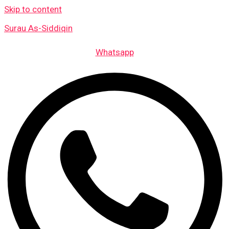
Skip to content
Surau As-Siddiqin
Whatsapp