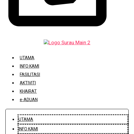
DAFTAR / KEMASKINI KARIAH
UTAMA
INFO KAMI
FASILITASI
AKTIVITI
KHAIRAT
e-ADUAN
UTAMA
INFO KAMI