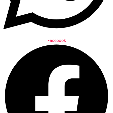
Facebook