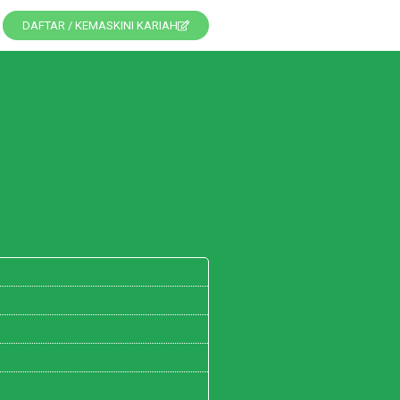
DAFTAR / KEMASKINI KARIAH