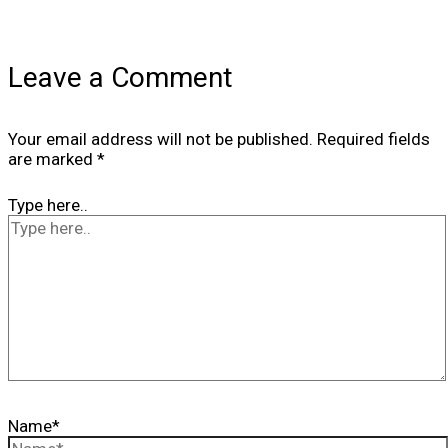
Leave a Comment
Your email address will not be published.
Required fields
are marked
*
Type here..
Name*