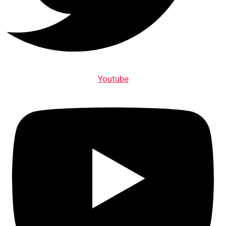
Youtube