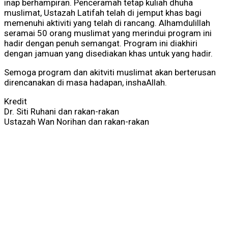
inap berhampiran. Penceramah tetap kuliah dhuha
muslimat, Ustazah Latifah telah di jemput khas bagi
memenuhi aktiviti yang telah di rancang. Alhamdulillah
seramai 50 orang muslimat yang merindui program ini
hadir dengan penuh semangat. Program ini diakhiri
dengan jamuan yang disediakan khas untuk yang hadir.
Semoga program dan akitviti muslimat akan berterusan
direncanakan di masa hadapan, inshaAllah.
Kredit
Dr. Siti Ruhani dan rakan-rakan
Ustazah Wan Norihan dan rakan-rakan