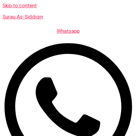
Skip to content
Surau As-Siddiqin
Whatsapp