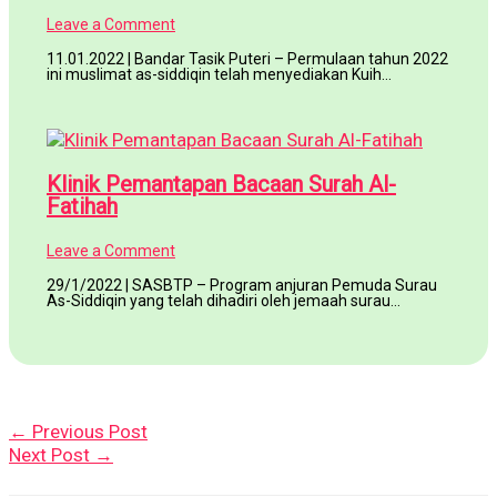
Leave a Comment
11.01.2022 | Bandar Tasik Puteri – Permulaan tahun 2022
ini muslimat as-siddiqin telah menyediakan Kuih…
Klinik Pemantapan Bacaan Surah Al-
Fatihah
Leave a Comment
29/1/2022 | SASBTP – Program anjuran Pemuda Surau
As-Siddiqin yang telah dihadiri oleh jemaah surau…
←
Previous Post
Next Post
→