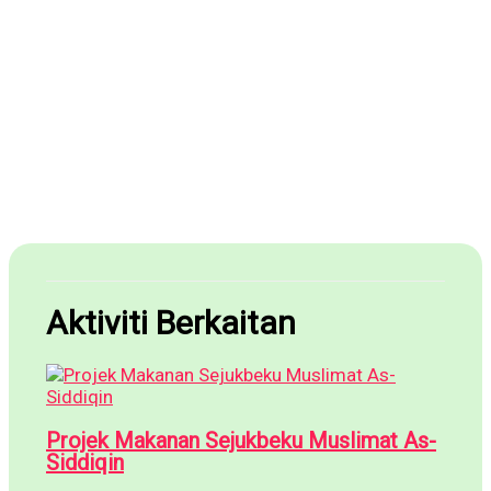
Aktiviti Berkaitan
Projek Makanan Sejukbeku Muslimat As-
Siddiqin