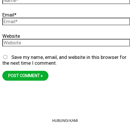
Email*
Website
Save my name, email, and website in this browser for
the next time I comment.
HUBUNGI KAMI
Telefon