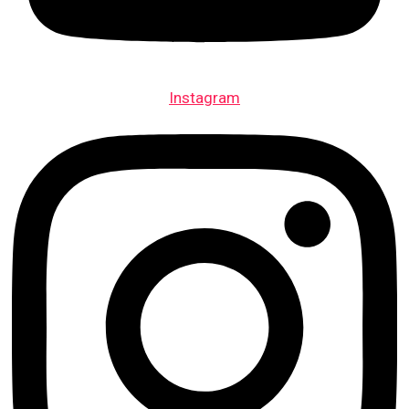
Instagram