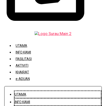
DAFTAR / KEMASKINI KARIAH
UTAMA
INFO KAMI
FASILITASI
AKTIVITI
KHAIRAT
e-ADUAN
UTAMA
INFO KAMI