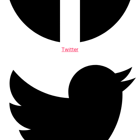
Twitter