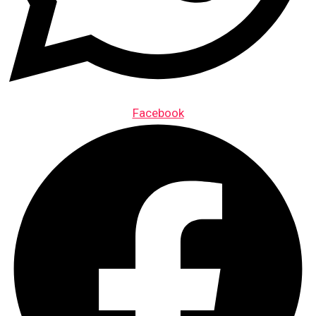
Facebook