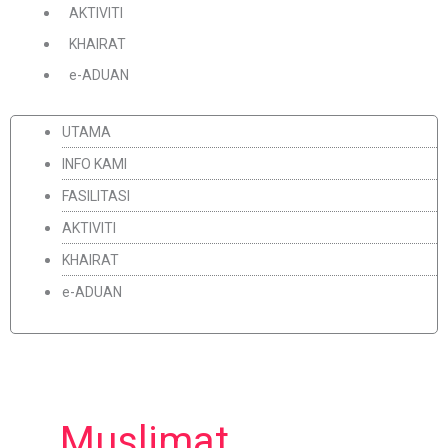
AKTIVITI
KHAIRAT
e-ADUAN
UTAMA
INFO KAMI
FASILITASI
AKTIVITI
KHAIRAT
e-ADUAN
Muslimat