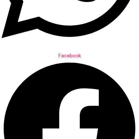
Facebook