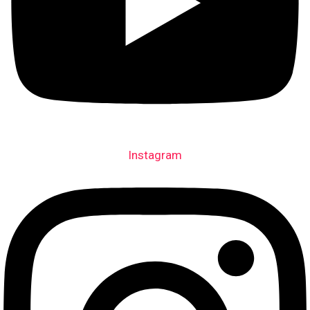
Instagram