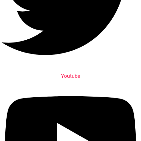
Youtube