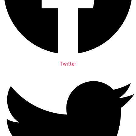
Twitter